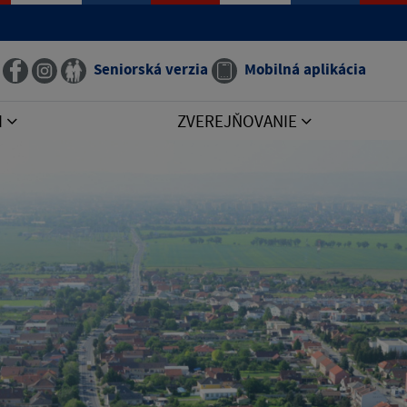
Seniorská verzia
Mobilná aplikácia
I
ZVEREJŇOVANIE