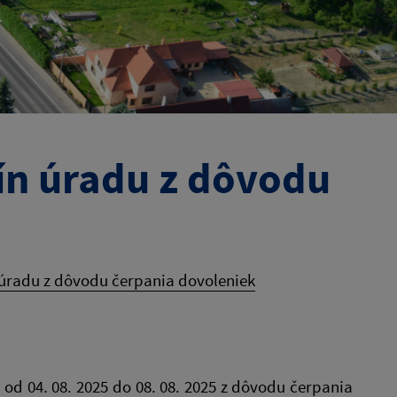
ín úradu z dôvodu
úradu z dôvodu čerpania dovoleniek
 04. 08. 2025 do 08. 08. 2025 z dôvodu čerpania