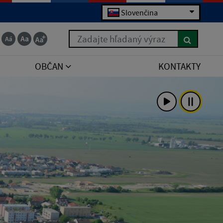
Slovenčina
Zadajte hľadaný výraz
OBČAN
KONTAKTY