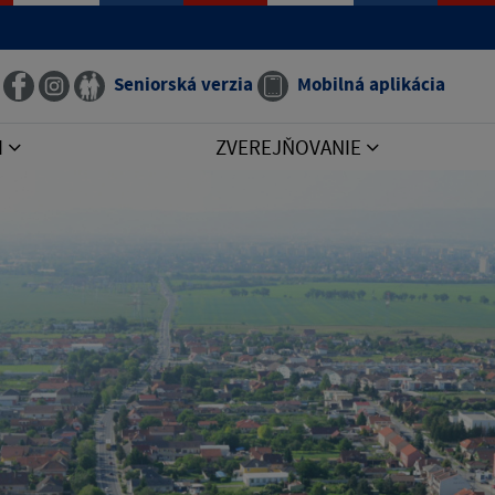
Seniorská verzia
Mobilná aplikácia
I
ZVEREJŇOVANIE