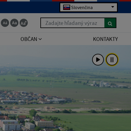
Slovenčina
Zadajte hľadaný výraz
OBČAN
KONTAKTY