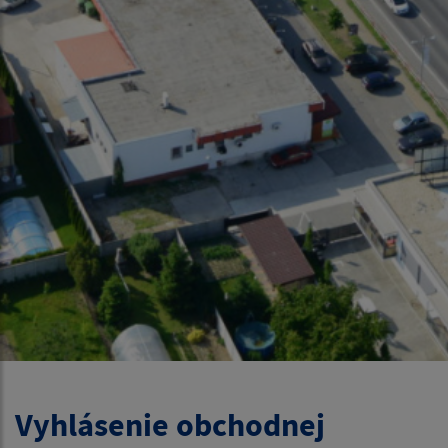
Vyhlásenie obchodnej