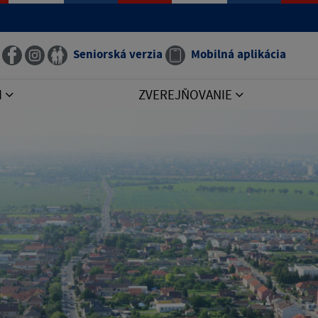
Seniorská verzia
Mobilná aplikácia
I
ZVEREJŇOVANIE