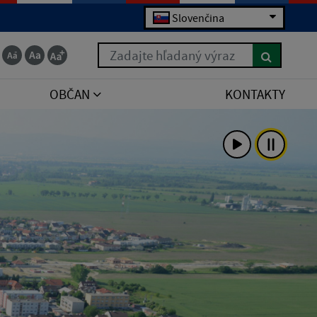
Slovenčina
Zadajte hľadaný výraz
OBČAN
KONTAKTY