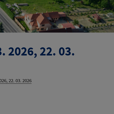
. 2026, 22. 03.
26, 22. 03. 2026