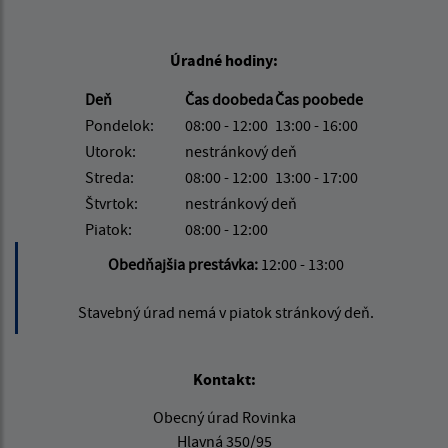
Úradné hodiny:
Deň
Čas doobeda
Čas poobede
Pondelok:
08:00 - 12:00
13:00 - 16:00
Utorok:
nestránkový deň
Streda:
08:00 - 12:00
13:00 - 17:00
Štvrtok:
nestránkový deň
Piatok:
08:00 - 12:00
Obedňajšia prestávka:
12:00 - 13:00
Stavebný úrad nemá v piatok stránkový deň.
Kontakt:
Obecný úrad Rovinka
Hlavná 350/95