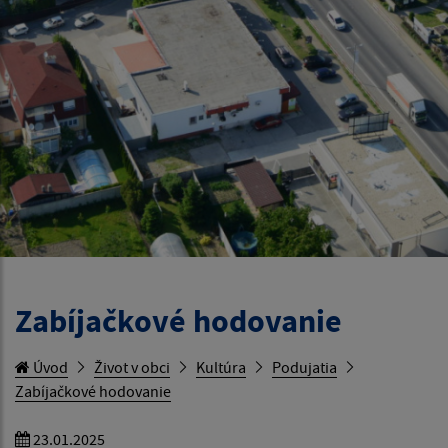
Zabíjačkové hodovanie
Úvod
Život v obci
Kultúra
Podujatia
Zabíjačkové hodovanie
23.01.2025