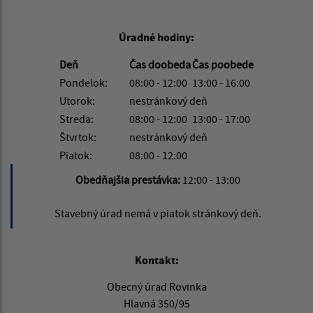
Úradné hodiny:
Deň
Čas doobeda
Čas poobede
Pondelok:
08:00 - 12:00
13:00 - 16:00
Utorok:
nestránkový deň
Streda:
08:00 - 12:00
13:00 - 17:00
Štvrtok:
nestránkový deň
Piatok:
08:00 - 12:00
Obedňajšia prestávka:
12:00 - 13:00
Stavebný úrad nemá v piatok stránkový deň.
Kontakt:
Obecný úrad Rovinka
Hlavná 350/95