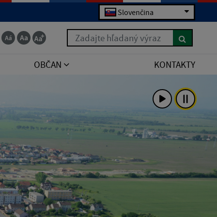
Slovenčina
Zadajte hľadaný výraz
OBČAN
KONTAKTY