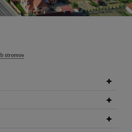
ub stromov