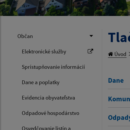
Tla
Občan
Elektronické služby
Úvod
Sprístupňovanie informácií
Dane
Dane a poplatky
Evidencia obyvateľstva
Komun
Odpadové hospodárstvo
Odpad
Osvedčovanie listín a