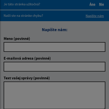
Je táto stránka užitočná?
Áno
Nie
Boli tieto 
Boli 
Našli ste na stránke chybu?
Napíšte nám
Napíšte nám:
Meno (povinné)
E-mailová adresa (povinné)
Text vašej správy (povinné)