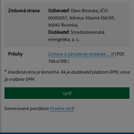
Zmluvná strana
Odberateľ
: Obec Rovinka, IČO:
00305057, Adresa: Hlavná 350/95,
90041 Rovinka,
Dodávateľ
: Stredoslovenská
energetika, a. s.
Prílohy
Zmluva o združenej dodávke ...
(PDF,
708.67KB )
*
Uvedená cena je konečná. Ak je dodávateľ platcom DPH, cena
je vrátane DPH.
späť
Generované portálom
Uradne.sk